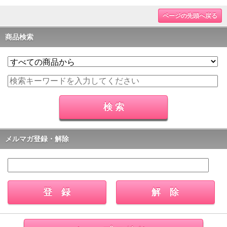
ページの先頭へ戻る
商品検索
メルマガ登録・解除