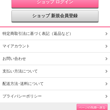
ショップ ログイン
ショップ 新規会員登録
特定商取引法に基づく表記（返品など）
マイアカウント
お問い合わせ
支払い方法について
配送方法･送料について
プライバシーポリシー
ページの先頭へ戻る