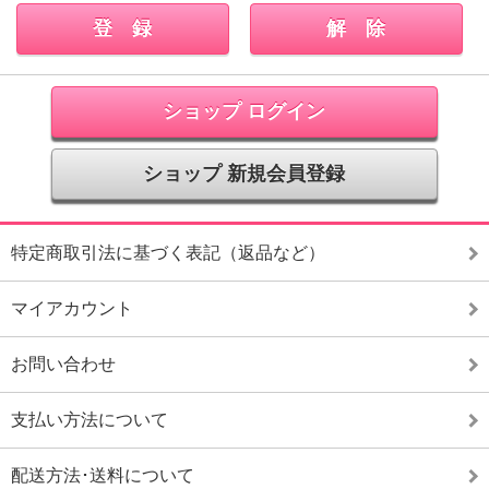
ショップ ログイン
ショップ 新規会員登録
特定商取引法に基づく表記（返品など）
マイアカウント
お問い合わせ
支払い方法について
配送方法･送料について