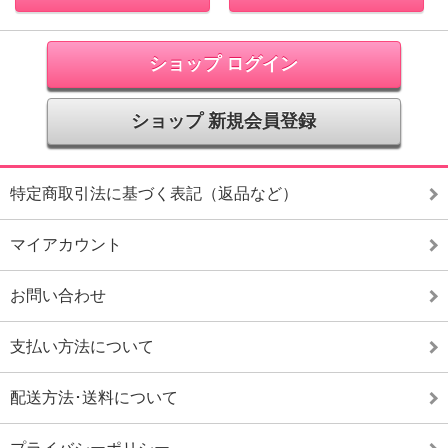
ショップ ログイン
ショップ 新規会員登録
特定商取引法に基づく表記（返品など）
マイアカウント
お問い合わせ
支払い方法について
配送方法･送料について