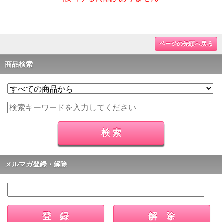
ページの先頭へ戻る
商品検索
メルマガ登録・解除