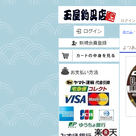
ログイン
ホーム
よつあみ