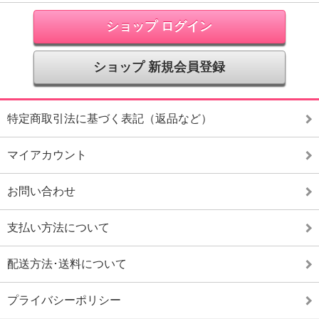
ショップ ログイン
ショップ 新規会員登録
特定商取引法に基づく表記（返品など）
マイアカウント
お問い合わせ
支払い方法について
配送方法･送料について
プライバシーポリシー