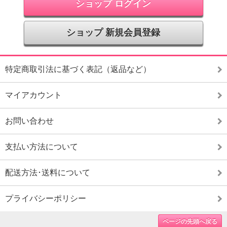
ショップ ログイン
ショップ 新規会員登録
特定商取引法に基づく表記（返品など）
マイアカウント
お問い合わせ
支払い方法について
配送方法･送料について
プライバシーポリシー
ページの先頭へ戻る