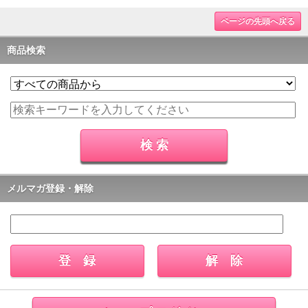
ページの先頭へ戻る
商品検索
メルマガ登録・解除