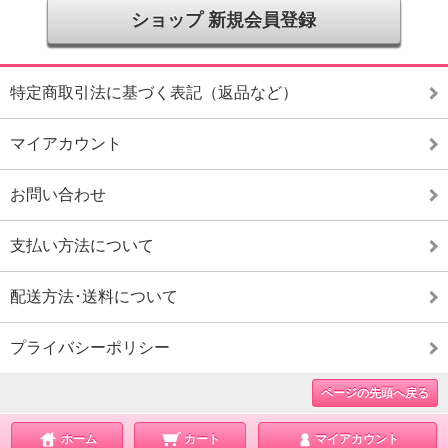
ショップ 新規会員登録
特定商取引法に基づく表記（返品など）
マイアカウント
お問い合わせ
支払い方法について
配送方法･送料について
プライバシーポリシー
ページの先頭へ戻る
ホーム
カート
マイアカウント