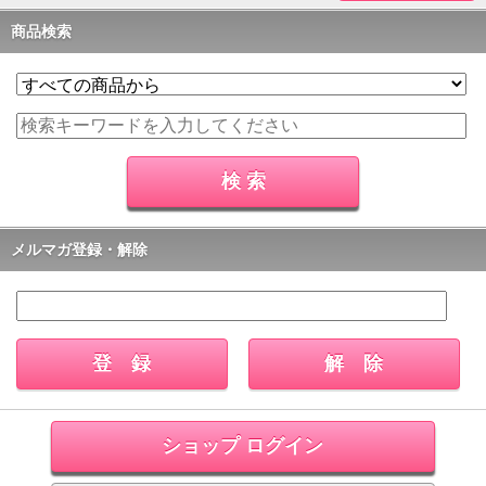
商品検索
メルマガ登録・解除
ショップ ログイン