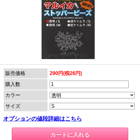
販売価格
290円(税26円)
購入数
カラー
サイズ
オプションの値段詳細はこちら