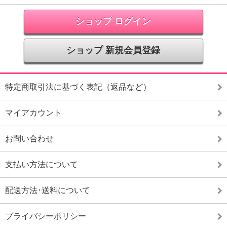
ショップ ログイン
ショップ 新規会員登録
特定商取引法に基づく表記（返品など）
マイアカウント
お問い合わせ
支払い方法について
配送方法･送料について
プライバシーポリシー