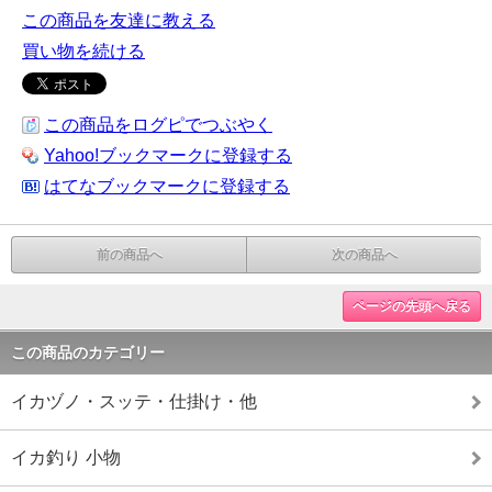
この商品を友達に教える
買い物を続ける
この商品をログピでつぶやく
Yahoo!ブックマークに登録する
はてなブックマークに登録する
前の商品へ
次の商品へ
ページの先頭へ戻る
この商品のカテゴリー
イカヅノ・スッテ・仕掛け・他
イカ釣り 小物