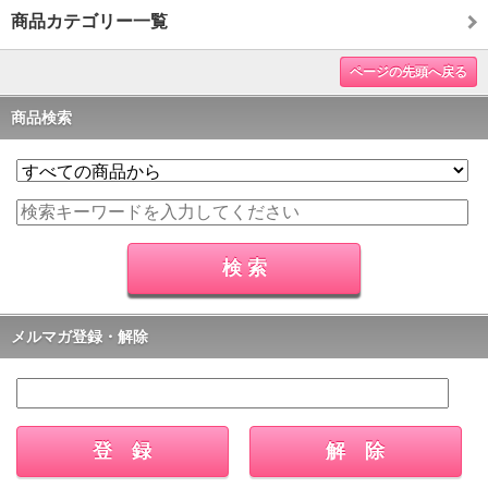
商品カテゴリー一覧
ページの先頭へ戻る
商品検索
メルマガ登録・解除