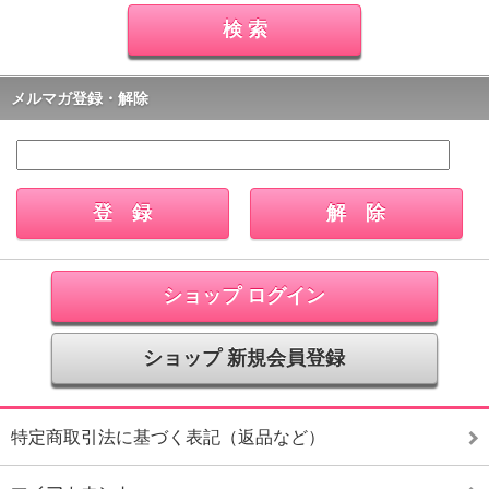
メルマガ登録・解除
ショップ ログイン
ショップ 新規会員登録
特定商取引法に基づく表記（返品など）