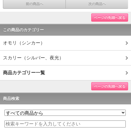
前の商品へ
次の商品へ
ページの先頭へ戻る
この商品のカテゴリー
オモリ（シンカー）
スカリー（シルバー、夜光）
商品カテゴリー一覧
ページの先頭へ戻る
商品検索