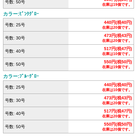
号数: 50号
在庫は19個です。
カラー:ﾋﾟﾝｸｸﾞﾛｰ
440円(税40円)
号数: 25号
在庫は20個です。
473円(税43円)
号数: 30号
在庫は20個です。
517円(税47円)
号数: 40号
在庫は10個です。
550円(税50円)
号数: 50号
在庫は19個です。
カラー:ﾌﾞﾙｰｸﾞﾛｰ
440円(税40円)
号数: 25号
在庫は10個です。
473円(税43円)
号数: 30号
在庫は20個です。
517円(税47円)
号数: 40号
在庫は20個です。
550円(税50円)
号数: 50号
在庫は20個です。