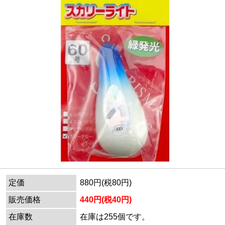
定価
880円(税80円)
販売価格
440円(税40円)
在庫数
在庫は255個です。