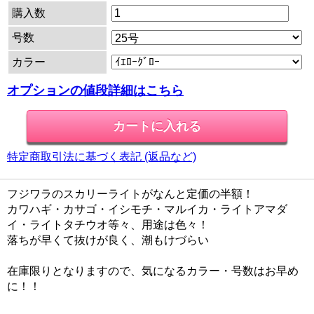
購入数
号数
カラー
オプションの値段詳細はこちら
特定商取引法に基づく表記 (返品など)
フジワラのスカリーライトがなんと定価の半額！
カワハギ・カサゴ・イシモチ・マルイカ・ライトアマダ
イ・ライトタチウオ等々、用途は色々！
落ちが早くて抜けが良く、潮もけづらい
在庫限りとなりますので、気になるカラー・号数はお早め
に！！