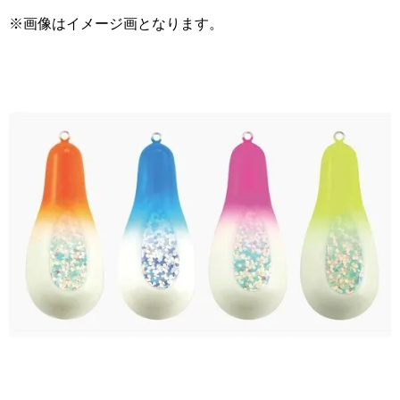
※画像はイメージ画となります。