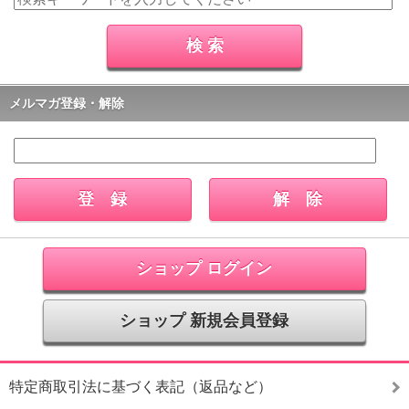
メルマガ登録・解除
ショップ ログイン
ショップ 新規会員登録
特定商取引法に基づく表記（返品など）