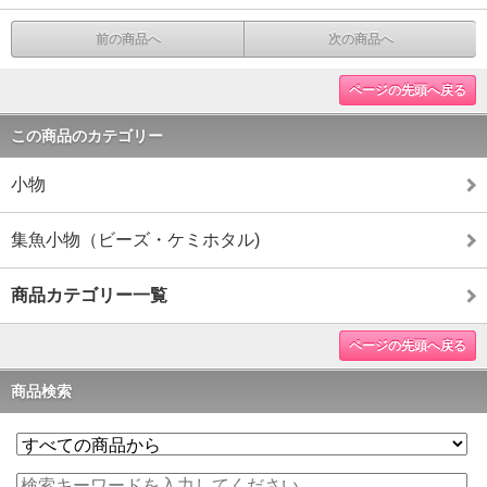
前の商品へ
次の商品へ
ページの先頭へ戻る
この商品のカテゴリー
小物
集魚小物（ビーズ・ケミホタル)
商品カテゴリー一覧
ページの先頭へ戻る
商品検索