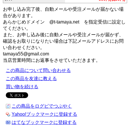
お申し込み完了後、自動メールや受注メールが届かない場
合があります。
あらかじめドメイン @t-tamaya.net を指定受信に設定し
てください。
また、お申し込み後に自動メールや受注メールが届かず、
確認をお取りになりたい場合は下記メールアドレスにお問
い合わせください。
tamaya55@gmail.com
当店営業時間にお返事をさせていただきます。
この商品について問い合わせる
この商品を友達に教える
買い物を続ける
この商品をログピでつぶやく
Yahoo!ブックマークに登録する
はてなブックマークに登録する