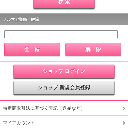
メルマガ登録・解除
ショップ ログイン
ショップ 新規会員登録
特定商取引法に基づく表記（返品など）
マイアカウント