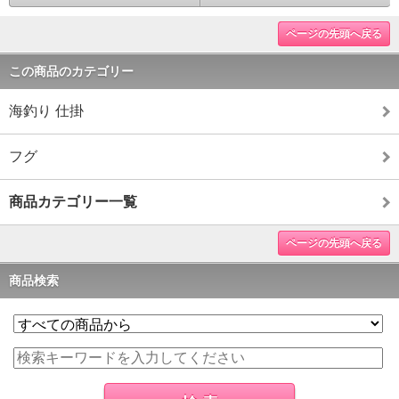
ページの先頭へ戻る
この商品のカテゴリー
海釣り 仕掛
フグ
商品カテゴリー一覧
ページの先頭へ戻る
商品検索