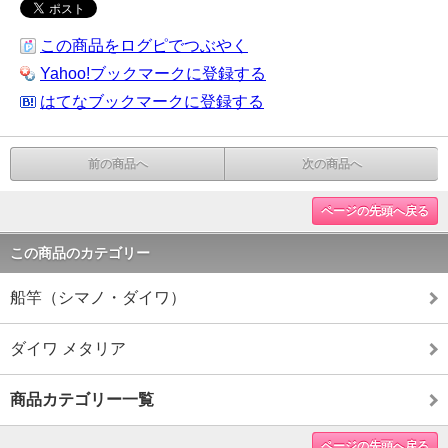
この商品をログピでつぶやく
Yahoo!ブックマークに登録する
はてなブックマークに登録する
前の商品へ
次の商品へ
ページの先頭へ戻る
この商品のカテゴリー
船竿（シマノ・ダイワ）
ダイワ メタリア
商品カテゴリー一覧
ページの先頭へ戻る