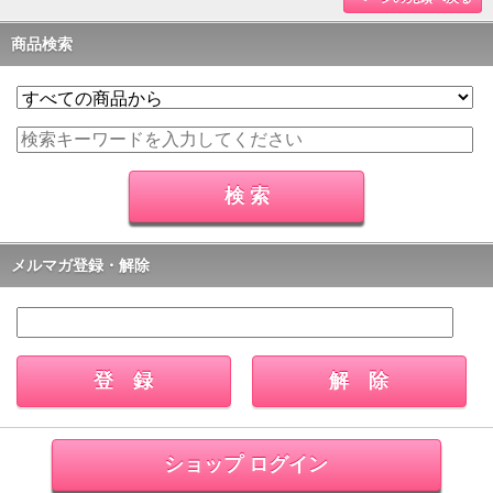
商品検索
メルマガ登録・解除
ショップ ログイン