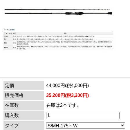
定価
44,000円(税4,000円)
販売価格
35,200円(税3,200円)
在庫数
在庫は2本です。
購入数
タイプ