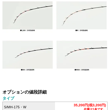
オプションの値段詳細
タイプ
35,200円(税3,200円)
S/MH-175・W
在庫は1本です。