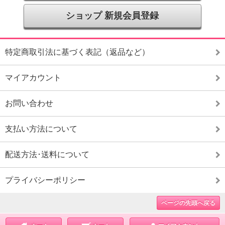
ショップ 新規会員登録
特定商取引法に基づく表記（返品など）
マイアカウント
お問い合わせ
支払い方法について
配送方法･送料について
プライバシーポリシー
ページの先頭へ戻る