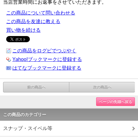
当店営業時間にお返事をさせていただきます。
この商品について問い合わせる
この商品を友達に教える
買い物を続ける
この商品をログピでつぶやく
Yahoo!ブックマークに登録する
はてなブックマークに登録する
前の商品へ
次の商品へ
ページの先頭へ戻る
この商品のカテゴリー
スナップ・スイベル等