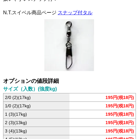
N.T.スイベル商品ページ
スナップ付タル
オプションの値段詳細
サイズ（入数）(強度kg)
2/0 (2)(17kg)
195円(税18円)
1/0 (2)(17kg)
195円(税18円)
1 (3)(17kg)
195円(税18円)
2 (3)(13kg)
195円(税18円)
3 (4)(13kg)
195円(税18円)