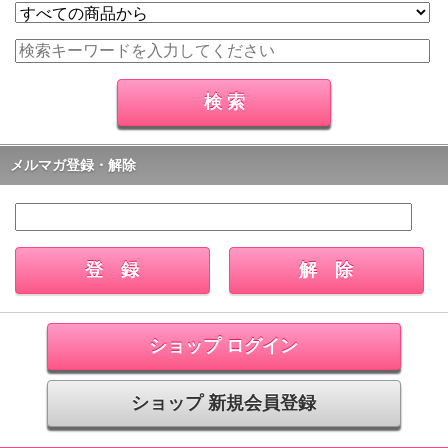
メルマガ登録・解除
ショップ ログイン
ショップ 新規会員登録