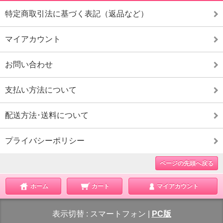
特定商取引法に基づく表記（返品など）
マイアカウント
お問い合わせ
支払い方法について
配送方法･送料について
プライバシーポリシー
ページの先頭へ戻る
ホーム
カート
マイアカウント
表示切替 :
スマートフォン
|
PC版