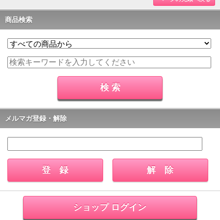
商品検索
メルマガ登録・解除
ショップ ログイン