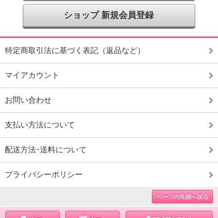
ショップ 新規会員登録
特定商取引法に基づく表記（返品など）
マイアカウント
お問い合わせ
支払い方法について
配送方法･送料について
プライバシーポリシー
ページの先頭へ戻る