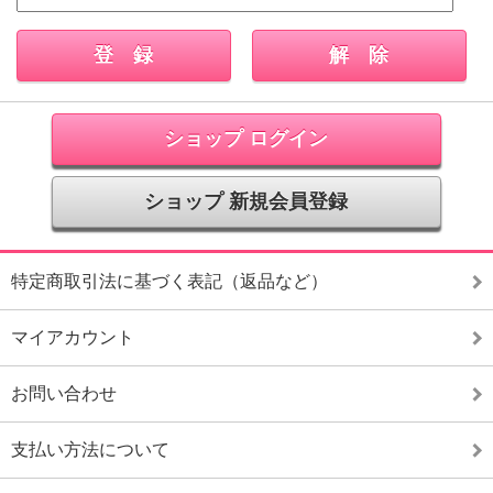
ショップ ログイン
ショップ 新規会員登録
特定商取引法に基づく表記（返品など）
マイアカウント
お問い合わせ
支払い方法について