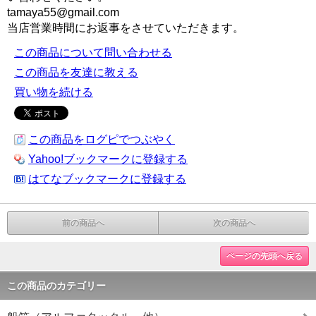
tamaya55@gmail.com
当店営業時間にお返事をさせていただきます。
この商品について問い合わせる
この商品を友達に教える
買い物を続ける
この商品をログピでつぶやく
Yahoo!ブックマークに登録する
はてなブックマークに登録する
前の商品へ
次の商品へ
ページの先頭へ戻る
この商品のカテゴリー