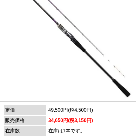
定価
49,500円(税4,500円)
販売価格
34,650円(税3,150円)
在庫数
在庫は1本です。