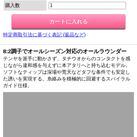
購入数
特定商取引法に基づく表記 (返品など)
8:2調子でオールシーズン対応のオールラウンダー
テンヤを派手に動かさず、タチウオからのコンタクトを感
じながら違和感を与えずに本アタリへと持ち込むモデル。
ソフトなティップは深場や荒天などタフな条件でも安定し
た誘いを実現する。糸絡みを積極的に回避するスパイラル
ガイド仕様。