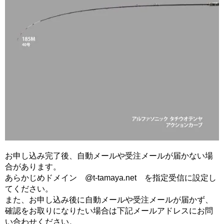
お申し込み完了後、自動メールや受注メールが届かない場
合があります。
あらかじめドメイン @t-tamaya.net を指定受信に設定し
てください。
また、お申し込み後に自動メールや受注メールが届かず、
確認をお取りになりたい場合は下記メールアドレスにお問
い合わせください。